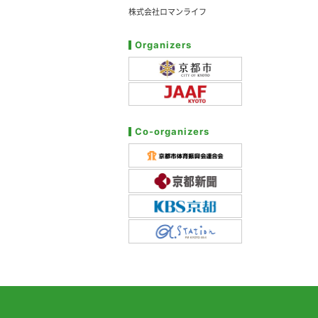
株式会社ロマンライフ
Organizers
Co-organizers