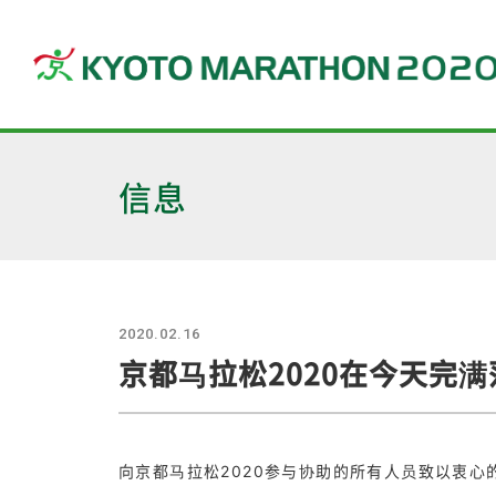
信息
2020.02.16
京都马拉松2020在今天完
向京都马拉松2020参与协助的所有人员致以衷心