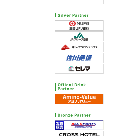
Silver Partner
Offical Drink
Partner
Bronze Partner