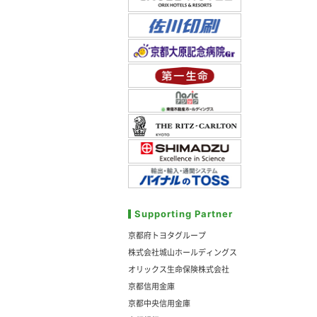
Supporting Partner
京都府トヨタグループ
株式会社城山ホールディングス
オリックス生命保険株式会社
京都信用金庫
京都中央信用金庫