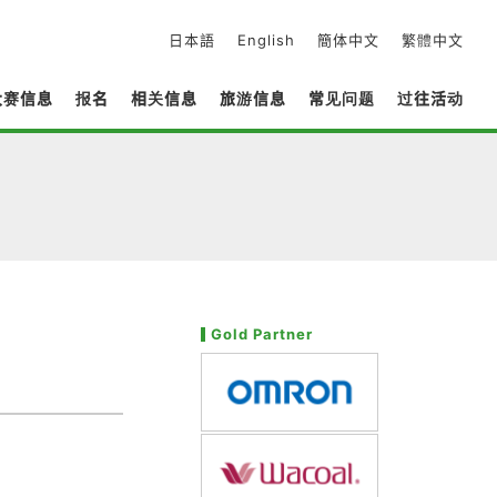
日本語
English
簡体中文
繁體中文
大赛信息
报名
相关信息
旅游信息
常见问题
过往活动
Gold Partner